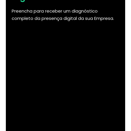
Preencha para receber um diagnóstico
completo da presença digital da sua Empresa.