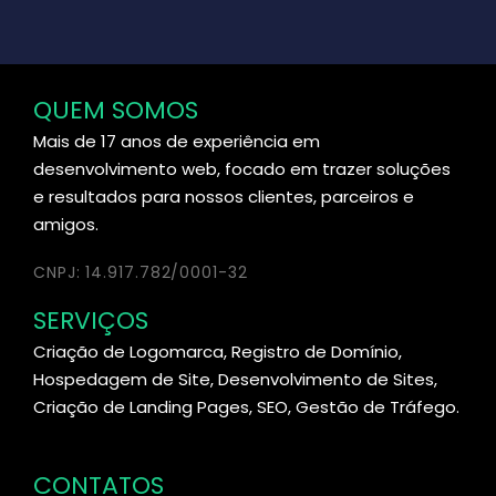
QUEM SOMOS
Mais de 17 anos de experiência em
desenvolvimento web, focado em trazer soluções
e resultados para nossos clientes, parceiros e
amigos.
CNPJ: 14.917.782/0001-32
SERVIÇOS
Criação de Logomarca, Registro de Domínio,
Hospedagem de Site, Desenvolvimento de Sites,
Criação de Landing Pages, SEO, Gestão de Tráfego.
CONTATOS