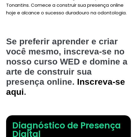
Tonantins. Comece a construir sua presença online
hoje e alcance o sucesso duradouro na odontologia.
Se preferir aprender e criar
você mesmo, inscreva-se no
nosso curso WED e domine a
arte de construir sua
presença online.
Inscreva-se
aqui
.
Diagnóstico de Presença
Digital