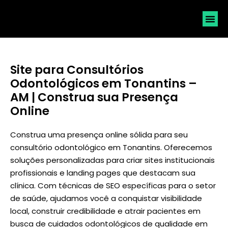
SOLICI
Site para Consultórios
Odontológicos em Tonantins –
AM | Construa sua Presença
Online
Construa uma presença online sólida para seu
consultório odontológico em Tonantins. Oferecemos
soluções personalizadas para criar sites institucionais
profissionais e landing pages que destacam sua
clínica. Com técnicas de SEO específicas para o setor
de saúde, ajudamos você a conquistar visibilidade
local, construir credibilidade e atrair pacientes em
busca de cuidados odontológicos de qualidade em