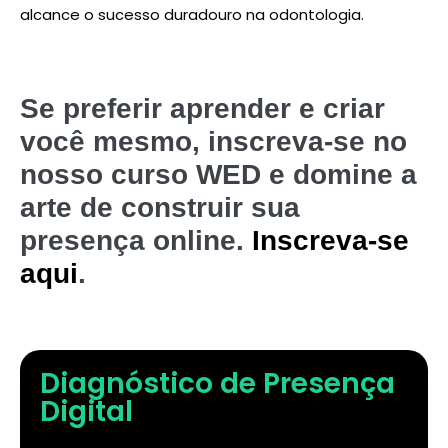
alcance o sucesso duradouro na odontologia.
Se preferir aprender e criar
você mesmo, inscreva-se no
nosso curso WED e domine a
arte de construir sua
presença online.
Inscreva-se
aqui
.
Diagnóstico de Presença
Digital