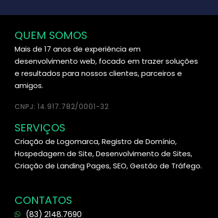
QUEM SOMOS
Mais de 17 anos de experiência em
desenvolvimento web, focado em trazer soluções
e resultados para nossos clientes, parceiros e
amigos.
CNPJ: 14.917.782/0001-32
SERVIÇOS
Criação de Logomarca, Registro de Domínio,
Hospedagem de Site, Desenvolvimento de Sites,
Criação de Landing Pages, SEO, Gestão de Tráfego.
CONTATOS
(83) 2148.7690