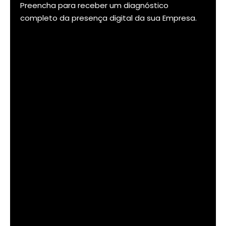
Preencha para receber um diagnóstico
completo da presença digital da sua Empresa.