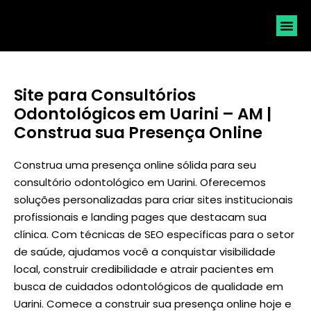
SOLICI
Site para Consultórios
Odontológicos em Uarini – AM |
Construa sua Presença Online
Construa uma presença online sólida para seu
consultório odontológico em Uarini. Oferecemos
soluções personalizadas para criar sites institucionais
profissionais e landing pages que destacam sua
clínica. Com técnicas de SEO específicas para o setor
de saúde, ajudamos você a conquistar visibilidade
local, construir credibilidade e atrair pacientes em
busca de cuidados odontológicos de qualidade em
Uarini. Comece a construir sua presença online hoje e