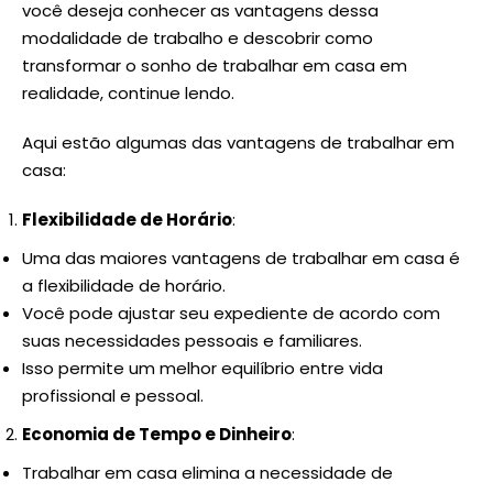
você deseja conhecer as vantagens dessa
modalidade de trabalho e descobrir como
transformar o sonho de trabalhar em casa em
realidade, continue lendo.
Aqui estão algumas das vantagens de trabalhar em
casa:
Flexibilidade de Horário
:
Uma das maiores vantagens de trabalhar em casa é
a flexibilidade de horário.
Você pode ajustar seu expediente de acordo com
suas necessidades pessoais e familiares.
Isso permite um melhor equilíbrio entre vida
profissional e pessoal.
Economia de Tempo e Dinheiro
:
Trabalhar em casa elimina a necessidade de