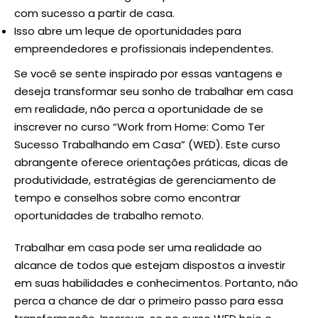
com sucesso a partir de casa.
Isso abre um leque de oportunidades para
empreendedores e profissionais independentes.
Se você se sente inspirado por essas vantagens e
deseja transformar seu sonho de trabalhar em casa
em realidade, não perca a oportunidade de se
inscrever no curso “Work from Home: Como Ter
Sucesso Trabalhando em Casa” (
WED
). Este curso
abrangente oferece orientações práticas, dicas de
produtividade, estratégias de gerenciamento de
tempo e conselhos sobre como encontrar
oportunidades de trabalho remoto.
Trabalhar em casa pode ser uma realidade ao
alcance de todos que estejam dispostos a investir
em suas habilidades e conhecimentos. Portanto, não
perca a chance de dar o primeiro passo para essa