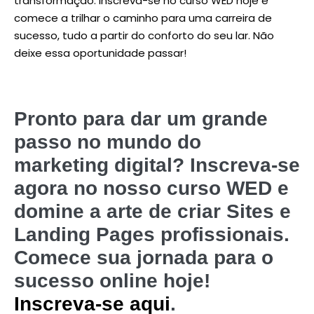
transformação. Inscreva-se no curso WED hoje e
comece a trilhar o caminho para uma carreira de
sucesso, tudo a partir do conforto do seu lar. Não
deixe essa oportunidade passar!
Pronto para dar um grande
passo no mundo do
marketing digital? Inscreva-se
agora no nosso curso WED e
domine a arte de criar Sites e
Landing Pages profissionais.
Comece sua jornada para o
sucesso online hoje!
Inscreva-se aqui
.