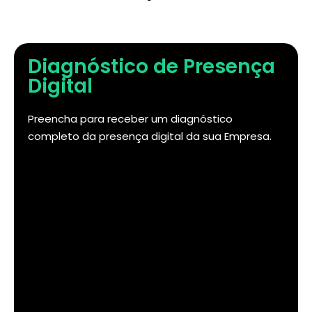
Diagnóstico de Presença
Digital
Preencha para receber um diagnóstico
completo da presença digital da sua Empresa.