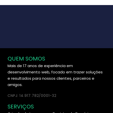
QUEM SOMOS
Mais de 17 anos de experiência em
desenvolvimento web, focado em trazer soluções
e resultados para nossos clientes, parceiros e
amigos.
CNPJ: 14.917.782/0001-32
SERVIÇOS