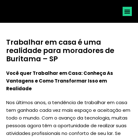
SOLICI
Trabalhar em casa é uma
realidade para moradores de
Buritama – SP
Você quer Trabalhar em Casa: Conheça As
Vantagens e Como Transformar Isso em
Realidade
Nos últimos anos, a tendência de trabalhar em casa
tem ganhado cada vez mais espaço e aceitação em
todo o mundo. Com o avanço da tecnologia, muitas
pessoas agora têm a oportunidade de realizar suas
atividades profissionais no conforto de seu lar. Se