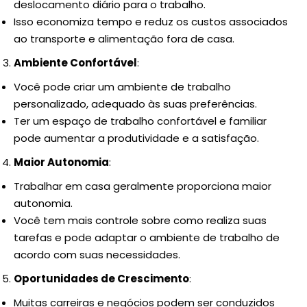
deslocamento diário para o trabalho.
Isso economiza tempo e reduz os custos associados
ao transporte e alimentação fora de casa.
Ambiente Confortável
:
Você pode criar um ambiente de trabalho
personalizado, adequado às suas preferências.
Ter um espaço de trabalho confortável e familiar
pode aumentar a produtividade e a satisfação.
Maior Autonomia
:
Trabalhar em casa geralmente proporciona maior
autonomia.
Você tem mais controle sobre como realiza suas
tarefas e pode adaptar o ambiente de trabalho de
acordo com suas necessidades.
Oportunidades de Crescimento
:
Muitas carreiras e negócios podem ser conduzidos