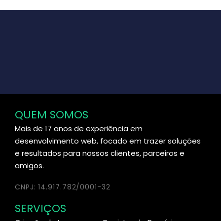
QUEM SOMOS
Mais de 17 anos de experiência em
desenvolvimento web, focado em trazer soluções
e resultados para nossos clientes, parceiros e
amigos.
CNPJ: 14.917.782/0001-32
SERVIÇOS