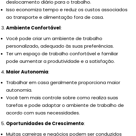
deslocamento diário para o trabalho.
Isso economiza tempo e reduz os custos associados
ao transporte e alimentação fora de casa.
Ambiente Confortável
:
Você pode criar um ambiente de trabalho
personalizado, adequado às suas preferências.
Ter um espaço de trabalho confortável e familiar
pode aumentar a produtividade e a satisfação.
Maior Autonomia
:
Trabalhar em casa geralmente proporciona maior
autonomia.
Você tem mais controle sobre como realiza suas
tarefas e pode adaptar o ambiente de trabalho de
acordo com suas necessidades.
Oportunidades de Crescimento
:
Muitas carreiras e negócios podem ser conduzidos