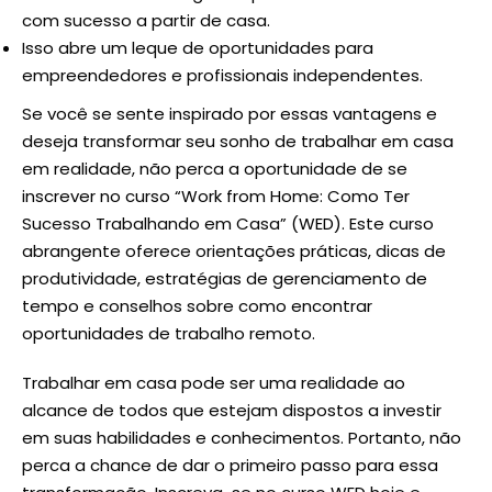
com sucesso a partir de casa.
Isso abre um leque de oportunidades para
empreendedores e profissionais independentes.
Se você se sente inspirado por essas vantagens e
deseja transformar seu sonho de trabalhar em casa
em realidade, não perca a oportunidade de se
inscrever no curso “Work from Home: Como Ter
Sucesso Trabalhando em Casa” (
WED
). Este curso
abrangente oferece orientações práticas, dicas de
produtividade, estratégias de gerenciamento de
tempo e conselhos sobre como encontrar
oportunidades de trabalho remoto.
Trabalhar em casa pode ser uma realidade ao
alcance de todos que estejam dispostos a investir
em suas habilidades e conhecimentos. Portanto, não
perca a chance de dar o primeiro passo para essa