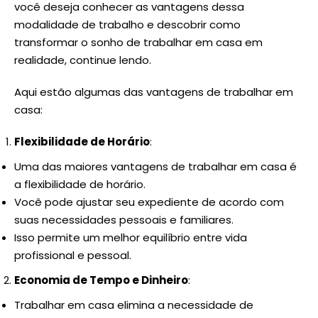
você deseja conhecer as vantagens dessa
modalidade de trabalho e descobrir como
transformar o sonho de trabalhar em casa em
realidade, continue lendo.
Aqui estão algumas das vantagens de trabalhar em
casa:
Flexibilidade de Horário
:
Uma das maiores vantagens de trabalhar em casa é
a flexibilidade de horário.
Você pode ajustar seu expediente de acordo com
suas necessidades pessoais e familiares.
Isso permite um melhor equilíbrio entre vida
profissional e pessoal.
Economia de Tempo e Dinheiro
:
Trabalhar em casa elimina a necessidade de