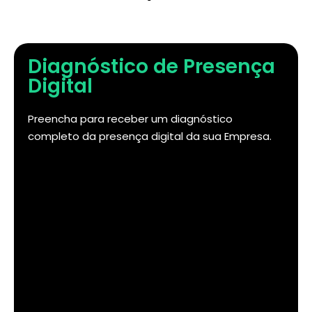
Diagnóstico de Presença
Digital
Preencha para receber um diagnóstico
completo da presença digital da sua Empresa.