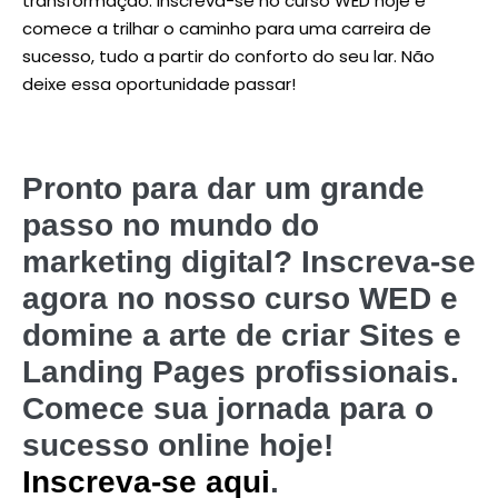
transformação. Inscreva-se no curso WED hoje e
comece a trilhar o caminho para uma carreira de
sucesso, tudo a partir do conforto do seu lar. Não
deixe essa oportunidade passar!
Pronto para dar um grande
passo no mundo do
marketing digital? Inscreva-se
agora no nosso curso WED e
domine a arte de criar Sites e
Landing Pages profissionais.
Comece sua jornada para o
sucesso online hoje!
Inscreva-se aqui
.