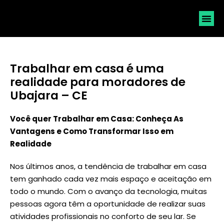
SOLICI
Trabalhar em casa é uma
realidade para moradores de
Ubajara – CE
Você quer Trabalhar em Casa: Conheça As
Vantagens e Como Transformar Isso em
Realidade
Nos últimos anos, a tendência de trabalhar em casa
tem ganhado cada vez mais espaço e aceitação em
todo o mundo. Com o avanço da tecnologia, muitas
pessoas agora têm a oportunidade de realizar suas
atividades profissionais no conforto de seu lar. Se