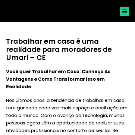
SOLICI
Trabalhar em casa é uma
realidade para moradores de
Umari – CE
Você quer Trabalhar em Casa: Conheça As
Vantagens e Como Transformar Isso em
Realidade
Nos últimos anos, a tendência de trabalhar em casa
tem ganhado cada vez mais espaço e aceitação em
todo o mundo. Com o avanço da tecnologia, muitas
pessoas agora têm a oportunidade de realizar suas
atividades profissionais no conforto de seu lar. Se