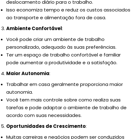
deslocamento diário para o trabalho.
Isso economiza tempo e reduz os custos associados
ao transporte e alimentação fora de casa.
Ambiente Confortável
:
Você pode criar um ambiente de trabalho
personalizado, adequado às suas preferências.
Ter um espaço de trabalho confortável e familiar
pode aumentar a produtividade e a satisfação.
Maior Autonomia
:
Trabalhar em casa geralmente proporciona maior
autonomia.
Você tem mais controle sobre como realiza suas
tarefas e pode adaptar o ambiente de trabalho de
acordo com suas necessidades.
Oportunidades de Crescimento
:
Muitas carreiras e negócios podem ser conduzidos