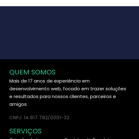
QUEM SOMOS
Mais de 17 anos de experiência em
desenvolvimento web, focado em trazer soluções
e resultados para nossos clientes, parceiros e
amigos.
CNPJ: 14.917.782/0001-32
SERVIÇOS