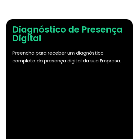
Diagnóstico de Presença
Digital
Preencha para receber um diagnóstico
completo da presença digital da sua Empresa.