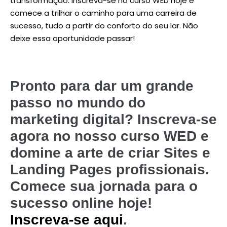
transformação. Inscreva-se no curso WED hoje e
comece a trilhar o caminho para uma carreira de
sucesso, tudo a partir do conforto do seu lar. Não
deixe essa oportunidade passar!
Pronto para dar um grande
passo no mundo do
marketing digital? Inscreva-se
agora no nosso curso WED e
domine a arte de criar Sites e
Landing Pages profissionais.
Comece sua jornada para o
sucesso online hoje!
Inscreva-se aqui
.