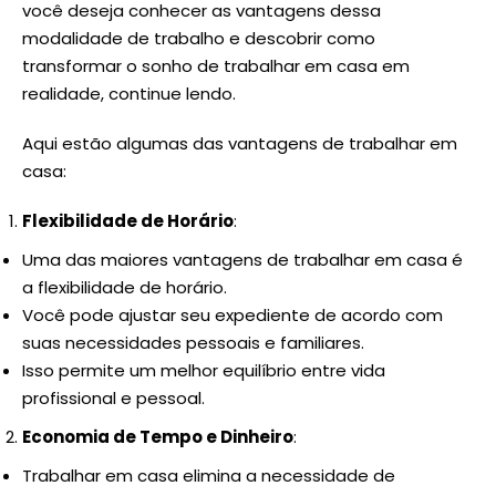
você deseja conhecer as vantagens dessa
modalidade de trabalho e descobrir como
transformar o sonho de trabalhar em casa em
realidade, continue lendo.
Aqui estão algumas das vantagens de trabalhar em
casa:
Flexibilidade de Horário
:
Uma das maiores vantagens de trabalhar em casa é
a flexibilidade de horário.
Você pode ajustar seu expediente de acordo com
suas necessidades pessoais e familiares.
Isso permite um melhor equilíbrio entre vida
profissional e pessoal.
Economia de Tempo e Dinheiro
:
Trabalhar em casa elimina a necessidade de