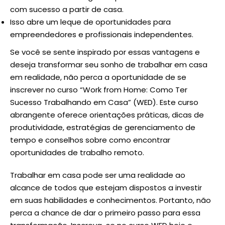
com sucesso a partir de casa.
Isso abre um leque de oportunidades para
empreendedores e profissionais independentes.
Se você se sente inspirado por essas vantagens e
deseja transformar seu sonho de trabalhar em casa
em realidade, não perca a oportunidade de se
inscrever no curso “Work from Home: Como Ter
Sucesso Trabalhando em Casa” (
WED
). Este curso
abrangente oferece orientações práticas, dicas de
produtividade, estratégias de gerenciamento de
tempo e conselhos sobre como encontrar
oportunidades de trabalho remoto.
Trabalhar em casa pode ser uma realidade ao
alcance de todos que estejam dispostos a investir
em suas habilidades e conhecimentos. Portanto, não
perca a chance de dar o primeiro passo para essa