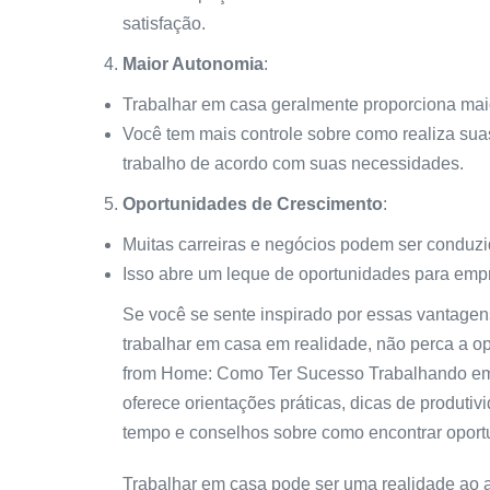
satisfação.
Maior Autonomia
:
Trabalhar em casa geralmente proporciona mai
Você tem mais controle sobre como realiza sua
trabalho de acordo com suas necessidades.
Oportunidades de Crescimento
:
Muitas carreiras e negócios podem ser conduzi
Isso abre um leque de oportunidades para emp
Se você se sente inspirado por essas vantagen
trabalhar em casa em realidade, não perca a o
from Home: Como Ter Sucesso Trabalhando em
oferece orientações práticas, dicas de produti
tempo e conselhos sobre como encontrar oport
Trabalhar em casa pode ser uma realidade ao a