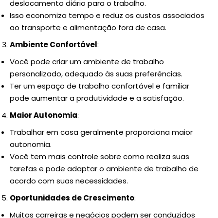
deslocamento diário para o trabalho.
Isso economiza tempo e reduz os custos associados
ao transporte e alimentação fora de casa.
Ambiente Confortável
:
Você pode criar um ambiente de trabalho
personalizado, adequado às suas preferências.
Ter um espaço de trabalho confortável e familiar
pode aumentar a produtividade e a satisfação.
Maior Autonomia
:
Trabalhar em casa geralmente proporciona maior
autonomia.
Você tem mais controle sobre como realiza suas
tarefas e pode adaptar o ambiente de trabalho de
acordo com suas necessidades.
Oportunidades de Crescimento
:
Muitas carreiras e negócios podem ser conduzidos