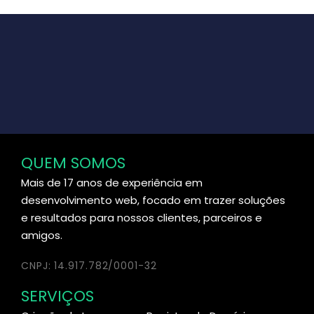
QUEM SOMOS
Mais de 17 anos de experiência em
desenvolvimento web, focado em trazer soluções
e resultados para nossos clientes, parceiros e
amigos.
CNPJ: 14.917.782/0001-32
SERVIÇOS