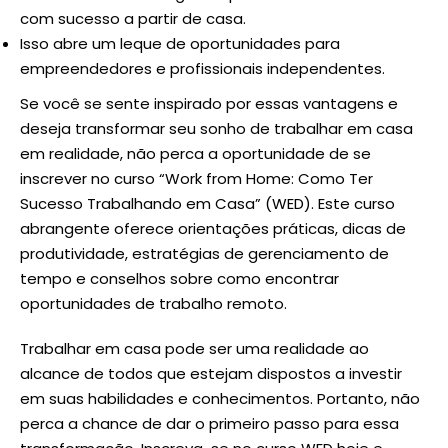
com sucesso a partir de casa.
Isso abre um leque de oportunidades para
empreendedores e profissionais independentes.
Se você se sente inspirado por essas vantagens e
deseja transformar seu sonho de trabalhar em casa
em realidade, não perca a oportunidade de se
inscrever no curso “Work from Home: Como Ter
Sucesso Trabalhando em Casa” (
WED
). Este curso
abrangente oferece orientações práticas, dicas de
produtividade, estratégias de gerenciamento de
tempo e conselhos sobre como encontrar
oportunidades de trabalho remoto.
Trabalhar em casa pode ser uma realidade ao
alcance de todos que estejam dispostos a investir
em suas habilidades e conhecimentos. Portanto, não
perca a chance de dar o primeiro passo para essa