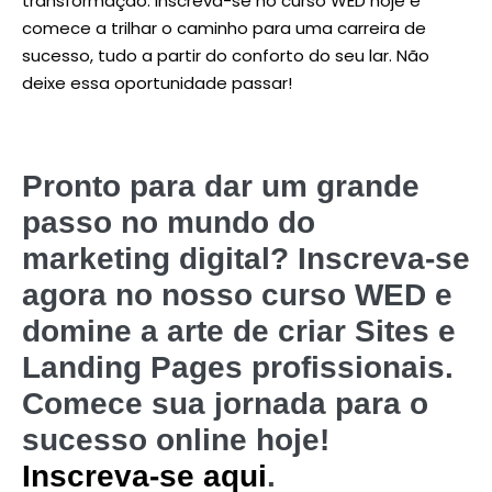
transformação. Inscreva-se no curso WED hoje e
comece a trilhar o caminho para uma carreira de
sucesso, tudo a partir do conforto do seu lar. Não
deixe essa oportunidade passar!
Pronto para dar um grande
passo no mundo do
marketing digital? Inscreva-se
agora no nosso curso WED e
domine a arte de criar Sites e
Landing Pages profissionais.
Comece sua jornada para o
sucesso online hoje!
Inscreva-se aqui
.