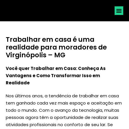
SOLICI
Trabalhar em casa é uma
realidade para moradores de
Virginópolis – MG
Você quer Trabalhar em Casa: Conheça As
Vantagens e Como Transformar Isso em
Realidade
Nos últimos anos, a tendência de trabalhar em casa
tem ganhado cada vez mais espaço e aceitação em
todo o mundo. Com o avanço da tecnologia, muitas
pessoas agora têm a oportunidade de realizar suas
atividades profissionais no conforto de seu lar. Se