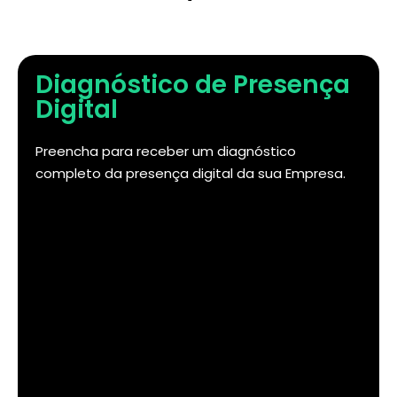
Diagnóstico de Presença
Digital
Preencha para receber um diagnóstico
completo da presença digital da sua Empresa.