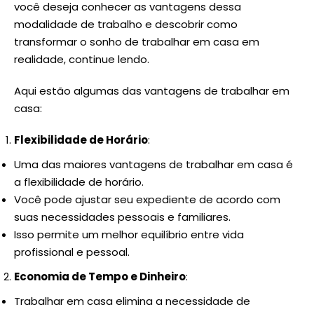
você deseja conhecer as vantagens dessa
modalidade de trabalho e descobrir como
transformar o sonho de trabalhar em casa em
realidade, continue lendo.
Aqui estão algumas das vantagens de trabalhar em
casa:
Flexibilidade de Horário
:
Uma das maiores vantagens de trabalhar em casa é
a flexibilidade de horário.
Você pode ajustar seu expediente de acordo com
suas necessidades pessoais e familiares.
Isso permite um melhor equilíbrio entre vida
profissional e pessoal.
Economia de Tempo e Dinheiro
:
Trabalhar em casa elimina a necessidade de