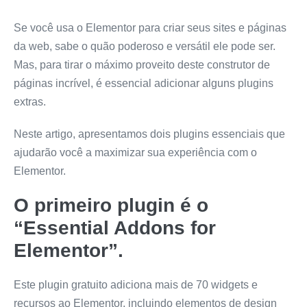
Se você usa o Elementor para criar seus sites e páginas
da web, sabe o quão poderoso e versátil ele pode ser.
Mas, para tirar o máximo proveito deste construtor de
páginas incrível, é essencial adicionar alguns plugins
extras.
Neste artigo, apresentamos dois plugins essenciais que
ajudarão você a maximizar sua experiência com o
Elementor.
O primeiro plugin é o
“Essential Addons for
Elementor”.
Este plugin gratuito adiciona mais de 70 widgets e
recursos ao Elementor, incluindo elementos de design