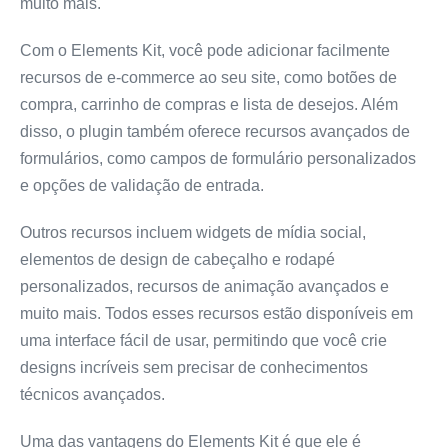
muito mais.
Com o Elements Kit, você pode adicionar facilmente
recursos de e-commerce ao seu site, como botões de
compra, carrinho de compras e lista de desejos. Além
disso, o plugin também oferece recursos avançados de
formulários, como campos de formulário personalizados
e opções de validação de entrada.
Outros recursos incluem widgets de mídia social,
elementos de design de cabeçalho e rodapé
personalizados, recursos de animação avançados e
muito mais. Todos esses recursos estão disponíveis em
uma interface fácil de usar, permitindo que você crie
designs incríveis sem precisar de conhecimentos
técnicos avançados.
Uma das vantagens do Elements Kit é que ele é