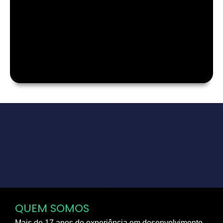
QUEM SOMOS
Mais de 17 anos de experiência em desenvolvimento