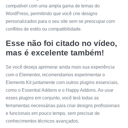
compatível com uma ampla gama de temas do
WordPress, permitindo que você crie designs
personalizados para o seu site sem se preocupar com
conflitos de estilo ou compatibilidade.
Esse não foi citado no vídeo,
mas é excelente também!
Se você deseja aprimorar ainda mais sua experiência
com o Elementor, recomendamos experimentar o
Elements Kit juntamente com outros plugins essenciais,
como o Essential Addons e o Happy Addons. Ao usar
esses plugins em conjunto, você terá todas as
ferramentas necessárias para criar designs profissionais
e funcionais em pouco tempo, sem precisar de
conhecimentos técnicos avançados.