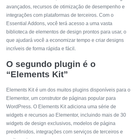
avançados, recursos de otimização de desempenho e
integrações com plataformas de terceiros. Com o
Essential Addons, você terá acesso a uma vasta
biblioteca de elementos de design prontos para usar, o
que ajudará você a economizar tempo e criar designs
incríveis de forma rápida e fácil.
O segundo plugin é o
“Elements Kit”
Elements Kit é um dos muitos plugins disponíveis para o
Elementor, um construtor de páginas popular para
WordPress. O Elements Kit adiciona uma série de
widgets e recursos ao Elementor, incluindo mais de 30
widgets de design exclusivos, modelos de página
predefinidos, integrações com serviços de terceiros e