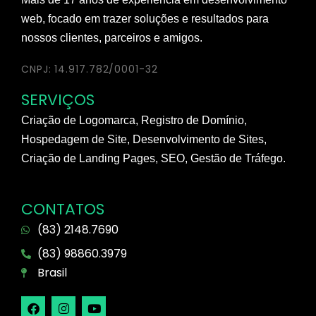
web, focado em trazer soluções e resultados para
nossos clientes, parceiros e amigos.
CNPJ: 14.917.782/0001-32
SERVIÇOS
Criação de Logomarca, Registro de Domínio,
Hospedagem de Site, Desenvolvimento de Sites,
Criação de Landing Pages, SEO, Gestão de Tráfego.
CONTATOS
(83) 2148.7690
(83) 98860.3979
Brasil