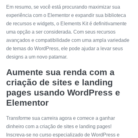
Em resumo, se você está procurando maximizar sua
experiência com o Elementor e expandir sua biblioteca
de recursos e widgets, o Elements Kit é definitivamente
uma opção a ser considerada. Com seus recursos
avançados e compatibilidade com uma ampla variedade
de temas do WordPress, ele pode ajudar a levar seus
designs a um novo patamar.
Aumente sua renda com a
criação de sites e landing
pages usando WordPress e
Elementor
Transforme sua carreira agora e comece a ganhar
dinheiro com a criação de sites e landing pages!
Inscreva-se no curso especializado de WordPress e