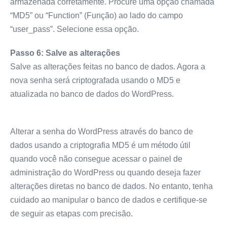
armazenada corretamente. Procure uma opção chamada
“MD5” ou “Function” (Função) ao lado do campo
“user_pass”. Selecione essa opção.
Passo 6: Salve as alterações
Salve as alterações feitas no banco de dados. Agora a
nova senha será criptografada usando o MD5 e
atualizada no banco de dados do WordPress.
Alterar a senha do WordPress através do banco de
dados usando a criptografia MD5 é um método útil
quando você não consegue acessar o painel de
administração do WordPress ou quando deseja fazer
alterações diretas no banco de dados. No entanto, tenha
cuidado ao manipular o banco de dados e certifique-se
de seguir as etapas com precisão.