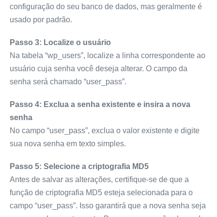
configuração do seu banco de dados, mas geralmente é
usado por padrão.
Passo 3: Localize o usuário
Na tabela “wp_users”, localize a linha correspondente ao
usuário cuja senha você deseja alterar. O campo da
senha será chamado “user_pass”.
Passo 4: Exclua a senha existente e insira a nova
senha
No campo “user_pass”, exclua o valor existente e digite
sua nova senha em texto simples.
Passo 5: Selecione a criptografia MD5
Antes de salvar as alterações, certifique-se de que a
função de criptografia MD5 esteja selecionada para o
campo “user_pass”. Isso garantirá que a nova senha seja