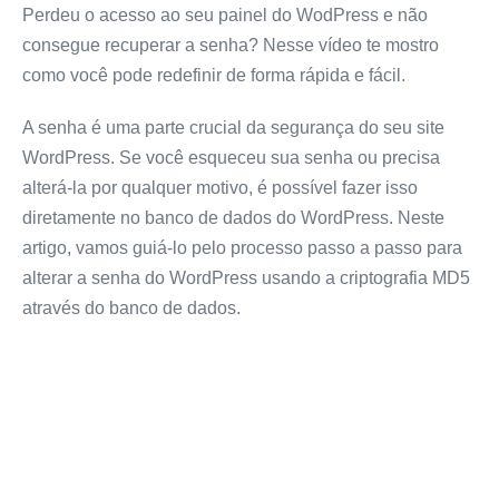
Perdeu o acesso ao seu painel do WodPress e não
consegue recuperar a senha? Nesse vídeo te mostro
como você pode redefinir de forma rápida e fácil.
A senha é uma parte crucial da segurança do seu site
WordPress. Se você esqueceu sua senha ou precisa
alterá-la por qualquer motivo, é possível fazer isso
diretamente no banco de dados do WordPress. Neste
artigo, vamos guiá-lo pelo processo passo a passo para
alterar a senha do WordPress usando a criptografia MD5
através do banco de dados.