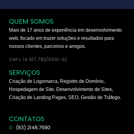
QUEM SOMOS
Mais de 17 anos de experiência em desenvolvimento
web, focado em trazer soluções e resultados para
nossos clientes, parceiros e amigos.
CNPJ: 14.917.782/0001-32
SERVIÇOS
Criação de Logomarca, Registro de Domínio,
Hospedagem de Site, Desenvolvimento de Sites,
Criação de Landing Pages, SEO, Gestão de Tráfego.
CONTATOS
(83) 2148.7690