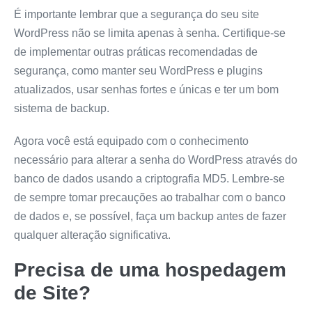
É importante lembrar que a segurança do seu site
WordPress não se limita apenas à senha. Certifique-se
de implementar outras práticas recomendadas de
segurança, como manter seu WordPress e plugins
atualizados, usar senhas fortes e únicas e ter um bom
sistema de backup.
Agora você está equipado com o conhecimento
necessário para alterar a senha do WordPress através do
banco de dados usando a criptografia MD5. Lembre-se
de sempre tomar precauções ao trabalhar com o banco
de dados e, se possível, faça um backup antes de fazer
qualquer alteração significativa.
Precisa de uma hospedagem
de Site?