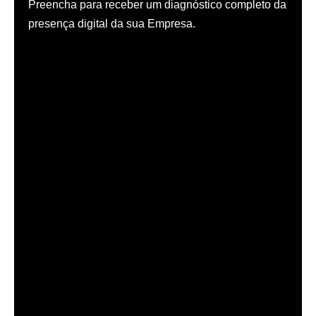
Preencha para receber um diagnóstico completo da
presença digital da sua Empresa.