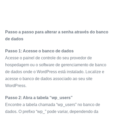
Passo a passo para alterar a senha através do banco
de dados
Passo 1: Acesse o banco de dados
Acesse o painel de controle do seu provedor de
hospedagem ou o software de gerenciamento de banco
de dados onde o WordPress está instalado. Localize e
acesse o banco de dados associado ao seu site
WordPress.
Passo 2: Abra a tabela “wp_users”
Encontre a tabela chamada “wp_users” no banco de
dados. O prefixo “wp_” pode variar, dependendo da