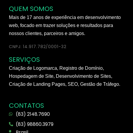
QUEM SOMOS
Mais de 17 anos de experiência em desenvolvimento
web, focado em trazer soluções e resultados para
nossos clientes, parceiros e amigos.
CNPJ: 14.917.782/0001-32
SERVIÇOS
Criação de Logomarca, Registro de Domínio,
Hospedagem de Site, Desenvolvimento de Sites,
Criação de Landing Pages, SEO, Gestão de Tráfego.
CONTATOS
(83) 2148.7690
(83) 98860.3979
Brasil