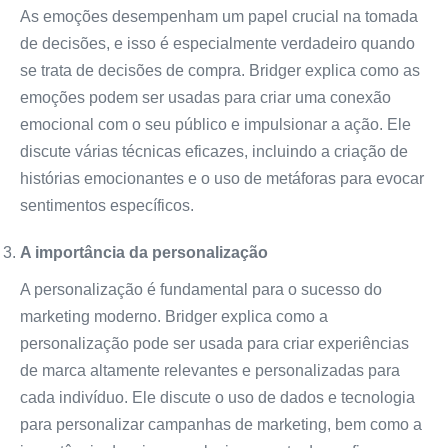
As emoções desempenham um papel crucial na tomada
de decisões, e isso é especialmente verdadeiro quando
se trata de decisões de compra. Bridger explica como as
emoções podem ser usadas para criar uma conexão
emocional com o seu público e impulsionar a ação. Ele
discute várias técnicas eficazes, incluindo a criação de
histórias emocionantes e o uso de metáforas para evocar
sentimentos específicos.
A importância da personalização
A personalização é fundamental para o sucesso do
marketing moderno. Bridger explica como a
personalização pode ser usada para criar experiências
de marca altamente relevantes e personalizadas para
cada indivíduo. Ele discute o uso de dados e tecnologia
para personalizar campanhas de marketing, bem como a