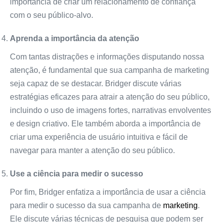
importância de criar um relacionamento de confiança
com o seu público-alvo.
Aprenda a importância da atenção
Com tantas distrações e informações disputando nossa
atenção, é fundamental que sua campanha de marketing
seja capaz de se destacar. Bridger discute várias
estratégias eficazes para atrair a atenção do seu público,
incluindo o uso de imagens fortes, narrativas envolventes
e design criativo. Ele também aborda a importância de
criar uma experiência de usuário intuitiva e fácil de
navegar para manter a atenção do seu público.
Use a ciência para medir o sucesso
Por fim, Bridger enfatiza a importância de usar a ciência
para medir o sucesso da sua campanha de
marketing
.
Ele discute várias técnicas de pesquisa que podem ser