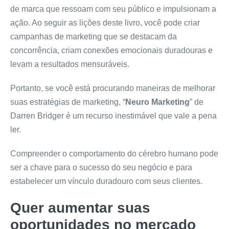
de marca que ressoam com seu público e impulsionam a
ação. Ao seguir as lições deste livro, você pode criar
campanhas de marketing que se destacam da
concorrência, criam conexões emocionais duradouras e
levam a resultados mensuráveis.
Portanto, se você está procurando maneiras de melhorar
suas estratégias de marketing, “
Neuro Marketing
” de
Darren Bridger é um recurso inestimável que vale a pena
ler.
Compreender o comportamento do cérebro humano pode
ser a chave para o sucesso do seu negócio e para
estabelecer um vínculo duradouro com seus clientes.
Quer aumentar suas
oportunidades no mercado