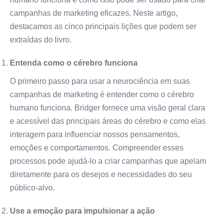
campanhas de marketing eficazes. Neste artigo,
destacamos as cinco principais lições que podem ser
extraídas do livro.
Entenda como o cérebro funciona
O primeiro passo para usar a neurociência em suas
campanhas de marketing é entender como o cérebro
humano funciona. Bridger fornece uma visão geral clara
e acessível das principais áreas do cérebro e como elas
interagem para influenciar nossos pensamentos,
emoções e comportamentos. Compreender esses
processos pode ajudá-lo a criar campanhas que apelam
diretamente para os desejos e necessidades do seu
público-alvo.
Use a emoção para impulsionar a ação