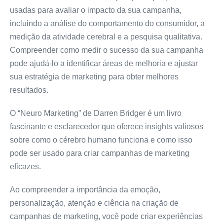
usadas para avaliar o impacto da sua campanha,
incluindo a análise do comportamento do consumidor, a
medição da atividade cerebral e a pesquisa qualitativa.
Compreender como medir o sucesso da sua campanha
pode ajudá-lo a identificar áreas de melhoria e ajustar
sua estratégia de marketing para obter melhores
resultados.
O “Neuro Marketing” de Darren Bridger é um livro
fascinante e esclarecedor que oferece insights valiosos
sobre como o cérebro humano funciona e como isso
pode ser usado para criar campanhas de marketing
eficazes.
Ao compreender a importância da emoção,
personalização, atenção e ciência na criação de
campanhas de marketing, você pode criar experiências