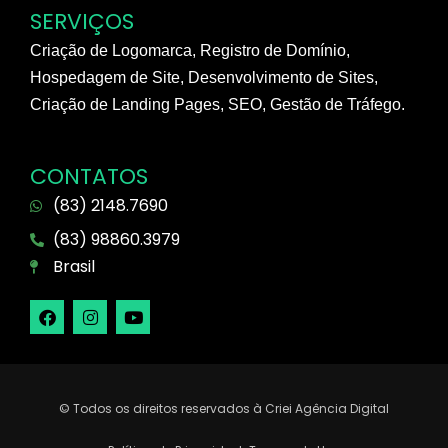
SERVIÇOS
Criação de Logomarca, Registro de Domínio,
Hospedagem de Site, Desenvolvimento de Sites,
Criação de Landing Pages, SEO, Gestão de Tráfego.
CONTATOS
(83) 2148.7690
(83) 98860.3979
Brasil
© Todos os direitos reservados à Criei Agência Digital