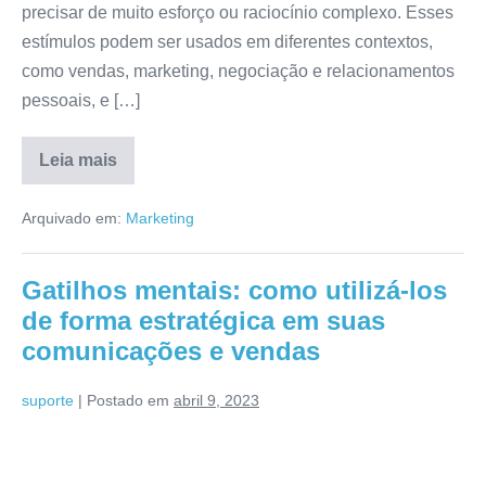
precisar de muito esforço ou raciocínio complexo. Esses
estímulos podem ser usados em diferentes contextos,
como vendas, marketing, negociação e relacionamentos
pessoais, e […]
Leia mais
Arquivado em:
Marketing
Gatilhos mentais: como utilizá-los
de forma estratégica em suas
comunicações e vendas
suporte
|
Postado em
abril 9, 2023