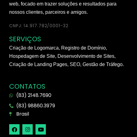
web, focado em trazer soluções e resultados para
nossos clientes, parceiros e amigos.
CNPJ: 14.917.782/0001-32
SERVIÇOS
Criação de Logomarca, Registro de Domínio,
Hospedagem de Site, Desenvolvimento de Sites,
Criação de Landing Pages, SEO, Gestão de Tráfego.
CONTATOS
(83) 2148.7690
(83) 98860.3979
Brasil