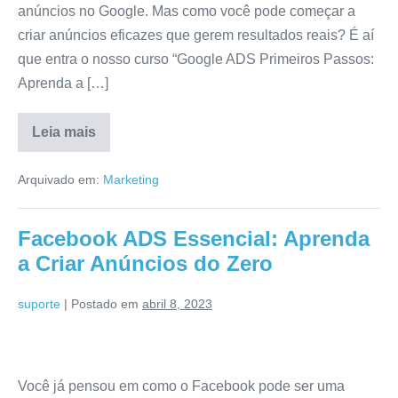
anúncios no Google. Mas como você pode começar a
criar anúncios eficazes que gerem resultados reais? É aí
que entra o nosso curso “Google ADS Primeiros Passos:
Aprenda a […]
Leia mais
Arquivado em:
Marketing
Facebook ADS Essencial: Aprenda
a Criar Anúncios do Zero
suporte
|
Postado em
abril 8, 2023
Você já pensou em como o Facebook pode ser uma