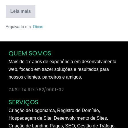
Leia mais
Arquivado em:
Dicas
QUEM SOMOS
Mais de 17 anos de experiência em desenvolvimento
web, focado em trazer soluções e resultados para
nossos clientes, parceiros e amigos.
CNPJ: 14.917.782/0001-32
SERVIÇOS
Criação de Logomarca, Registro de Domínio,
Hospedagem de Site, Desenvolvimento de Sites,
Criação de Landing Pages, SEO, Gestão de Tráfego.