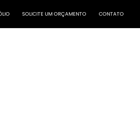
ÓLIO
SOLICITE UM ORÇAMENTO
CONTATO