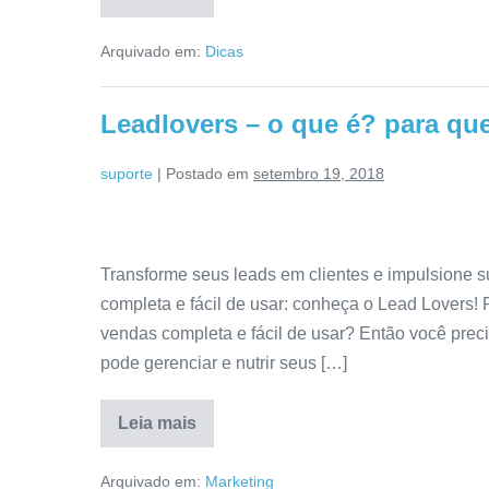
Arquivado em:
Dicas
Leadlovers – o que é? para qu
suporte
|
Postado em
setembro 19, 2018
Transforme seus leads em clientes e impulsione 
completa e fácil de usar: conheça o Lead Lovers
vendas completa e fácil de usar? Então você pre
pode gerenciar e nutrir seus […]
Leia mais
Arquivado em:
Marketing