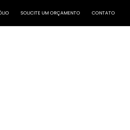
ÓLIO
SOLICITE UM ORÇAMENTO
CONTATO