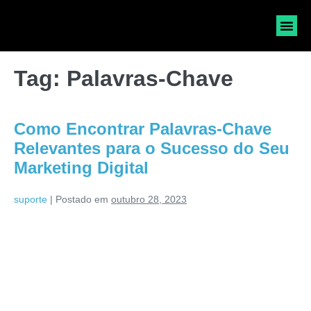
SOLICI
Tag:
Palavras-Chave
Como Encontrar Palavras-Chave
Relevantes para o Sucesso do Seu
Marketing Digital
suporte
|
Postado em
outubro 28, 2023