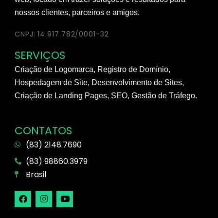
nossos clientes, parceiros e amigos.
CNPJ: 14.917.782/0001-32
SERVIÇOS
Criação de Logomarca, Registro de Domínio,
Hospedagem de Site, Desenvolvimento de Sites,
Criação de Landing Pages, SEO, Gestão de Tráfego.
CONTATOS
(83) 2148.7690
(83) 98860.3979
Brasil