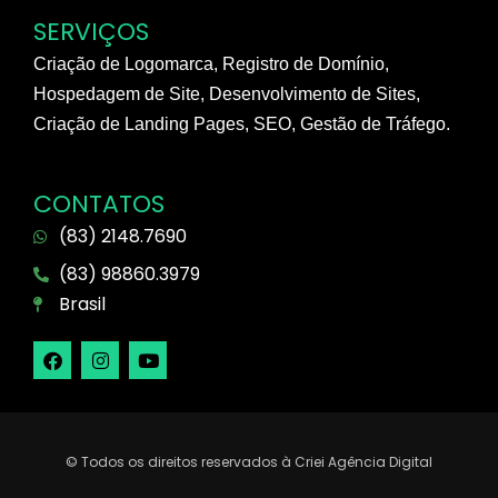
SERVIÇOS
Criação de Logomarca, Registro de Domínio,
Hospedagem de Site, Desenvolvimento de Sites,
Criação de Landing Pages, SEO, Gestão de Tráfego.
CONTATOS
(83) 2148.7690
(83) 98860.3979
Brasil
© Todos os direitos reservados à Criei Agência Digital