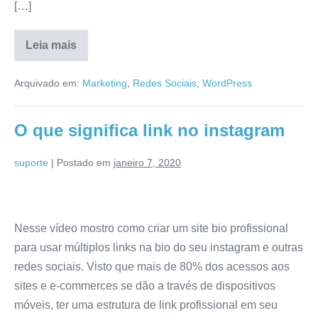
[…]
Leia mais
Arquivado em:
Marketing
,
Redes Sociais
,
WordPress
O que significa link no instagram
suporte
|
Postado em
janeiro 7, 2020
Nesse vídeo mostro como criar um site bio profissional
para usar múltiplos links na bio do seu instagram e outras
redes sociais. Visto que mais de 80% dos acessos aos
sites e e-commerces se dão a través de dispositivos
móveis, ter uma estrutura de link profissional em seu