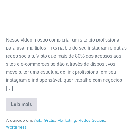
Nesse vídeo mostro como criar um site bio profissional
para usar múltiplos links na bio do seu instagram e outras
redes sociais. Visto que mais de 80% dos acessos aos
sites e e-commerces se dão a través de dispositivos
móveis, ter uma estrutura de link profissional em seu
instagram é indispensável, quer trabalhe com negócios
[…]
Leia mais
Arquivado em:
Aula Grátis
,
Marketing
,
Redes Sociais
,
WordPress