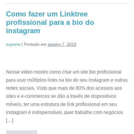
Como fazer um Linktree
profissional para a bio do
instagram
suporte
|
Postado em
janeiro 7, 2023
Nesse vídeo mostro como criar um site bio profissional
para usar múltiplos links na bio do seu instagram e outras
redes sociais. Visto que mais de 80% dos acessos aos
sites e e-commerces se dão a través de dispositivos
móveis, ter uma estrutura de link profissional em seu
instagram é indispensável, quer trabalhe com negócios
[…]