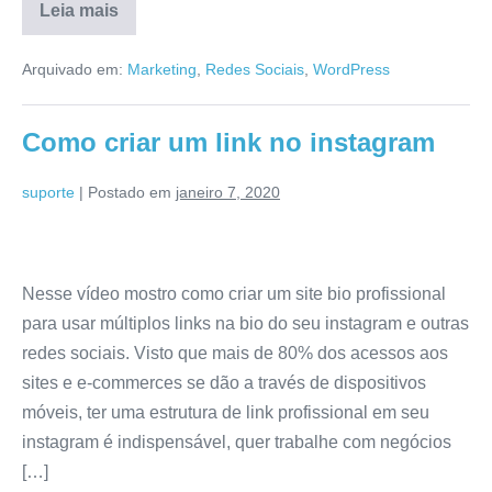
Leia mais
Arquivado em:
Marketing
,
Redes Sociais
,
WordPress
Como criar um link no instagram
suporte
|
Postado em
janeiro 7, 2020
Nesse vídeo mostro como criar um site bio profissional
para usar múltiplos links na bio do seu instagram e outras
redes sociais. Visto que mais de 80% dos acessos aos
sites e e-commerces se dão a través de dispositivos
móveis, ter uma estrutura de link profissional em seu
instagram é indispensável, quer trabalhe com negócios
[…]