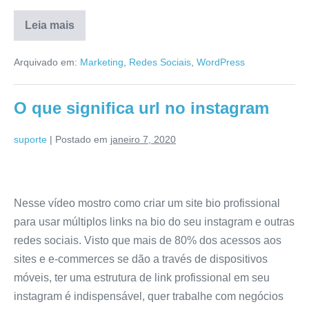
Leia mais
Arquivado em:
Marketing
,
Redes Sociais
,
WordPress
O que significa url no instagram
suporte
|
Postado em
janeiro 7, 2020
Nesse vídeo mostro como criar um site bio profissional
para usar múltiplos links na bio do seu instagram e outras
redes sociais. Visto que mais de 80% dos acessos aos
sites e e-commerces se dão a través de dispositivos
móveis, ter uma estrutura de link profissional em seu
instagram é indispensável, quer trabalhe com negócios